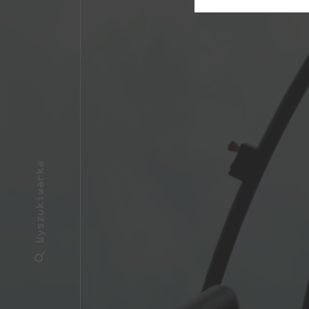
Wyszukiwarka