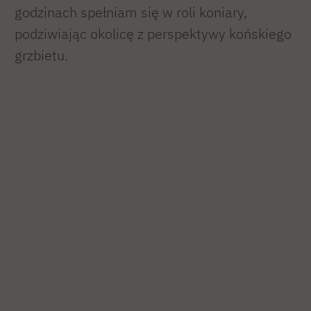
godzinach spełniam się w roli koniary,
podziwiając okolicę z perspektywy końskiego
grzbietu.