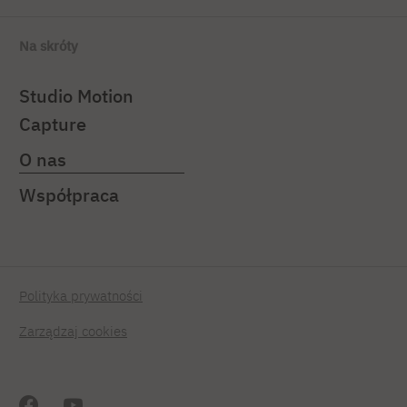
Na skróty
Studio Motion
Capture
O nas
Współpraca
Polityka prywatności
Zarządzaj cookies