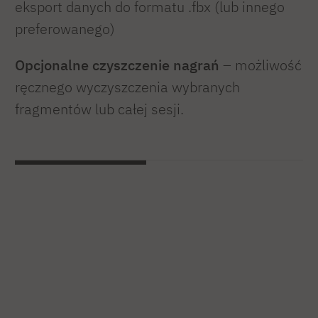
eksport danych do formatu .fbx (lub innego
preferowanego)
Opcjonalne czyszczenie nagrań
– możliwość
ręcznego wyczyszczenia wybranych
fragmentów lub całej sesji.